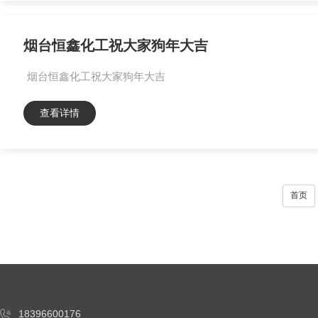
烟台恒鑫化工祝大家狗年大吉
烟台恒鑫化工祝大家狗年大吉
查看详情
首页
18396600176