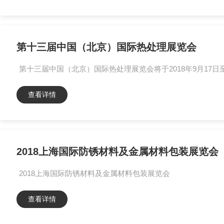
第十三届中国（北京）国际热处理展览会
第十三届中国（北京）国际热处理展览会将于2018年9月17
查看详情
2018上海国际防锈材料及金属材料包装展览会
2018上海国际防锈材料及金属材料包装展览会
查看详情