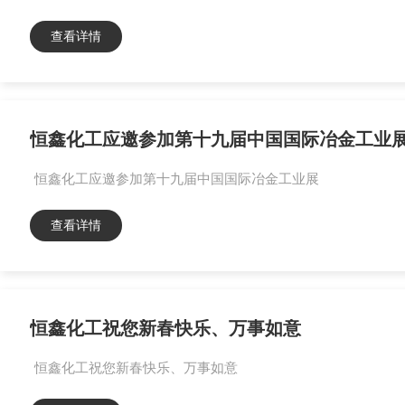
查看详情
恒鑫化工应邀参加第十九届中国国际冶金工业
恒鑫化工应邀参加第十九届中国国际冶金工业展
查看详情
恒鑫化工祝您新春快乐、万事如意
恒鑫化工祝您新春快乐、万事如意