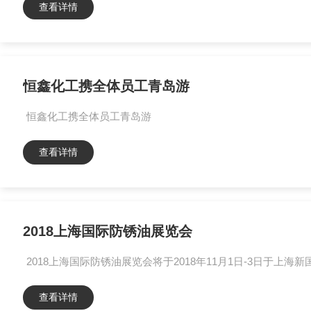
查看详情
恒鑫化工携全体员工青岛游
恒鑫化工携全体员工青岛游
查看详情
2018上海国际防锈油展览会
2018上海国际防锈油展览会将于2018年11月1日-3日于上海
查看详情