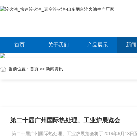
首页
关于我们
产品展示
新闻
当前位置：
首页
>>
新闻资讯
第二十届广州国际热处理、工业炉展览会
第二十届广州国际热处理、工业炉展览会将于2019年6月13