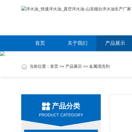
首页
关于我们
产品展示
当前位置：
首页
>>
产品展示
>>
金属清洗剂
产品分类
PRODUCT CATEGORY