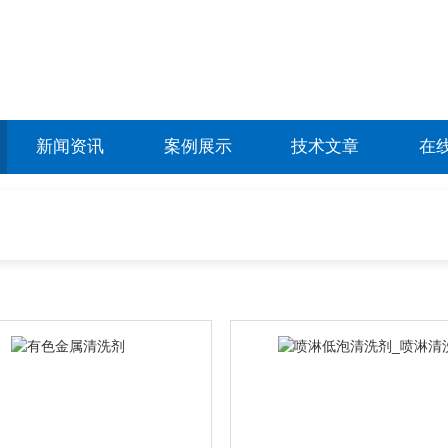
新闻资讯
案例展示
技术文章
在